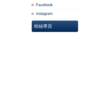
Facebook
instagram
粉絲專頁