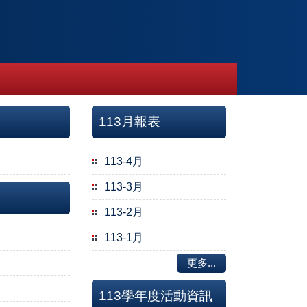
113月報表
113-4月
113-3月
113-2月
113-1月
更多...
113學年度活動資訊