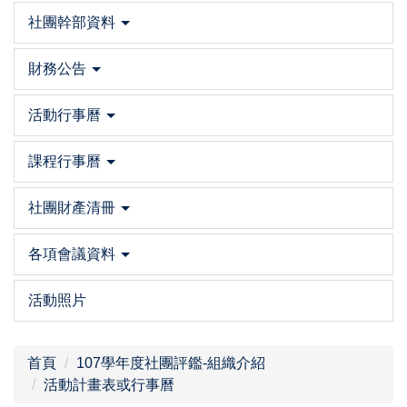
社團幹部資料
財務公告
活動行事曆
課程行事曆
社團財產清冊
各項會議資料
活動照片
首頁
107學年度社團評鑑-組織介紹
活動計畫表或行事曆