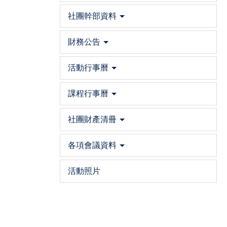
社團幹部資料
財務公告
活動行事曆
課程行事曆
社團財產清冊
各項會議資料
活動照片