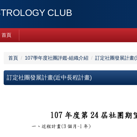
ROLOGY CLUB
首頁
首頁
107學年度社團評鑑-組織介紹
訂定社團發展計畫(
訂定社團發展計畫(近中長程計畫)