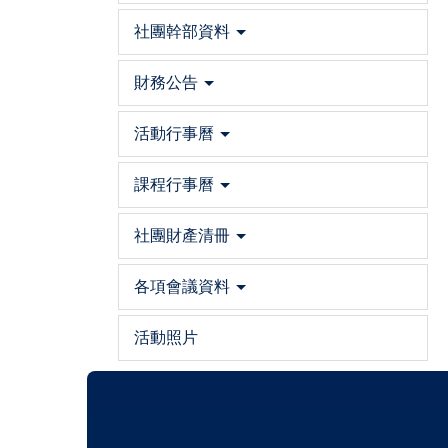
社團幹部資料
財務公告
活動行事曆
課程行事曆
社團財產清冊
各項會議資料
活動照片