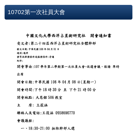
10702第一次社員大會