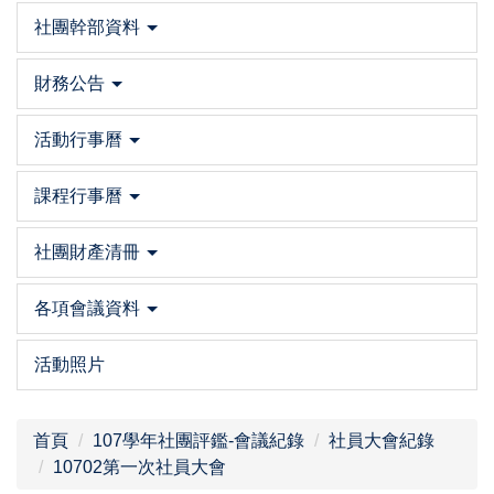
社團幹部資料
財務公告
活動行事曆
課程行事曆
社團財產清冊
各項會議資料
活動照片
首頁
107學年社團評鑑-會議紀錄
社員大會紀錄
10702第一次社員大會